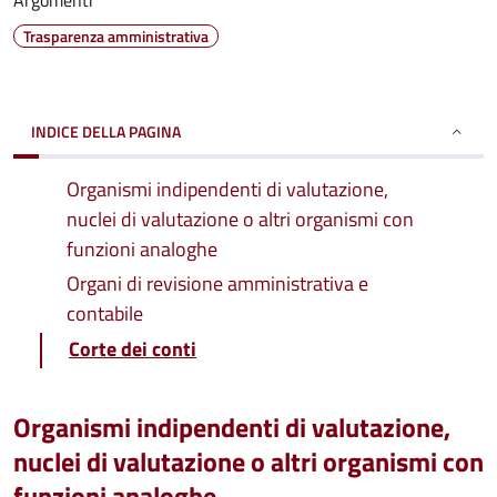
Argomenti
Trasparenza amministrativa
INDICE DELLA PAGINA
Organismi indipendenti di valutazione,
nuclei di valutazione o altri organismi con
funzioni analoghe
Organi di revisione amministrativa e
contabile
Corte dei conti
Organismi indipendenti di valutazione,
nuclei di valutazione o altri organismi con
funzioni analoghe