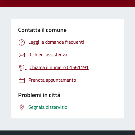
Contatta il comune
Leggi le domande frequenti
Richiedi assistenza
Chiama il numero 01561191
Prenota appuntamento
Problemi in città
Segnala disservizio