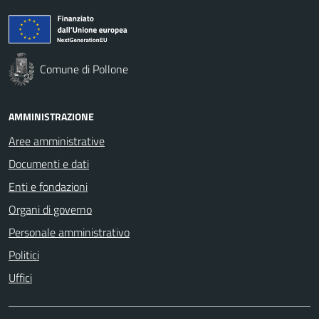
Comune di Pollone
AMMINISTRAZIONE
Aree amministrative
Documenti e dati
Enti e fondazioni
Organi di governo
Personale amministrativo
Politici
Uffici