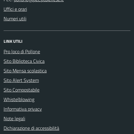
Uffici e orari
Numeri utili
LINK UTILI
Pro loco di Pollone
Sito Biblioteca Civica
Sito Mensa scolastica
Sito Alert System
Sito Compostabile
Whistelblowing
Informativa privacy
Note legali
Dichiarazione di accessibilità