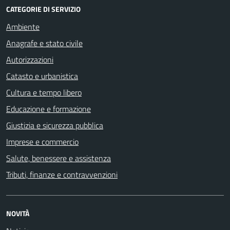
CATEGORIE DI SERVIZIO
Ambiente
Anagrafe e stato civile
Autorizzazioni
Catasto e urbanistica
Cultura e tempo libero
Educazione e formazione
Giustizia e sicurezza pubblica
Imprese e commercio
Salute, benessere e assistenza
Tributi, finanze e contravvenzioni
NOVITÀ