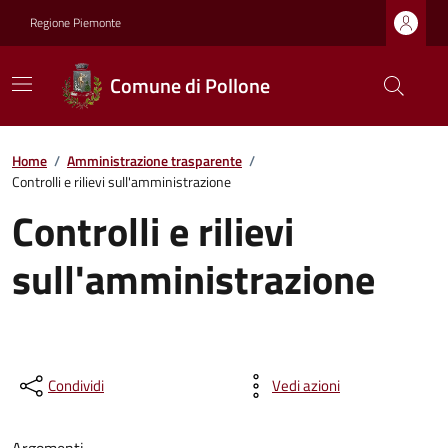
Regione Piemonte
Comune di Pollone
Home
/
Amministrazione trasparente
/
Controlli e rilievi sull'amministrazione
Controlli e rilievi
sull'amministrazione
Condividi
Vedi azioni