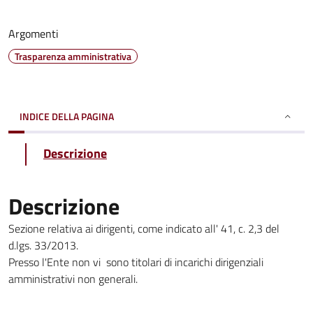
Argomenti
Trasparenza amministrativa
INDICE DELLA PAGINA
Descrizione
Descrizione
Sezione relativa ai dirigenti, come indicato all' 41, c. 2,3 del
d.lgs. 33/2013.
Presso l'Ente non vi sono titolari di incarichi dirigenziali
amministrativi non generali.