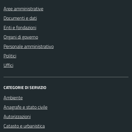
Aree amministrative
Documenti e dati
Enti e fondazioni
Organi di governo
Personale amministrativo
Politici
Uffici
CATEGORIE DI SERVIZIO
Ambiente
Anagrafe e stato civile
Autorizzazioni
Catasto e urbanistica