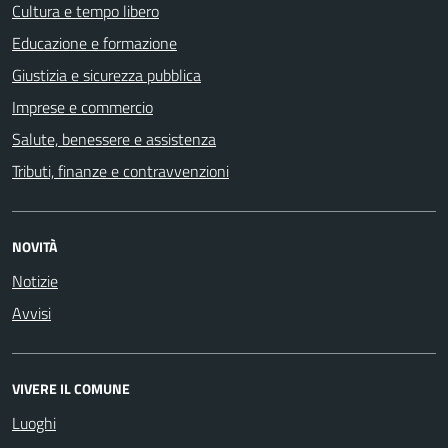
Cultura e tempo libero
Educazione e formazione
Giustizia e sicurezza pubblica
Imprese e commercio
Salute, benessere e assistenza
Tributi, finanze e contravvenzioni
NOVITÀ
Notizie
Avvisi
VIVERE IL COMUNE
Luoghi