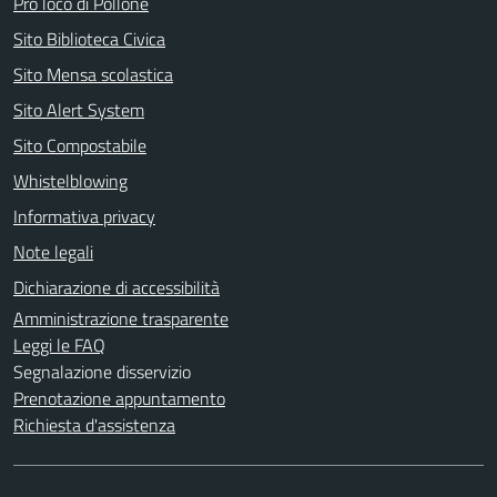
Pro loco di Pollone
Sito Biblioteca Civica
Sito Mensa scolastica
Sito Alert System
Sito Compostabile
Whistelblowing
Informativa privacy
Note legali
Dichiarazione di accessibilità
Amministrazione trasparente
Leggi le FAQ
Segnalazione disservizio
Prenotazione appuntamento
Richiesta d'assistenza