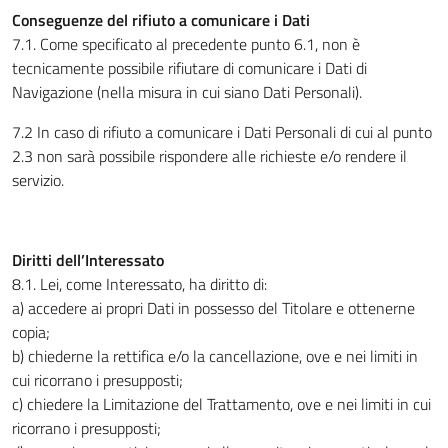
Conseguenze del rifiuto a comunicare i Dati
7.1. Come specificato al precedente punto 6.1, non è
tecnicamente possibile rifiutare di comunicare i Dati di
Navigazione (nella misura in cui siano Dati Personali).
7.2 In caso di rifiuto a comunicare i Dati Personali di cui al punto
2.3 non sarà possibile rispondere alle richieste e/o rendere il
servizio.
Diritti dell’Interessato
8.1. Lei, come Interessato, ha diritto di:
a) accedere ai propri Dati in possesso del Titolare e ottenerne
copia;
b) chiederne la rettifica e/o la cancellazione, ove e nei limiti in
cui ricorrano i presupposti;
c) chiedere la Limitazione del Trattamento, ove e nei limiti in cui
ricorrano i presupposti;