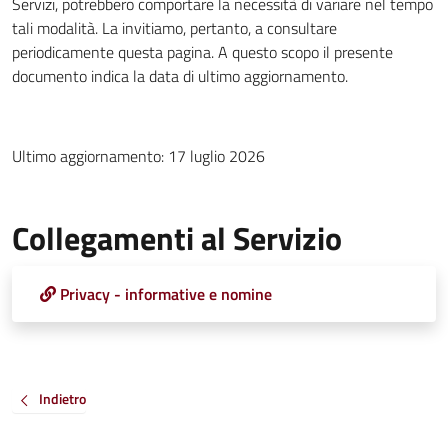
Servizi, potrebbero comportare la necessità di variare nel tempo
tali modalità. La invitiamo, pertanto, a consultare
periodicamente questa pagina. A questo scopo il presente
documento indica la data di ultimo aggiornamento.
Ultimo aggiornamento: 17 luglio 2026
Collegamenti al Servizio
Privacy - informative e nomine
Indietro