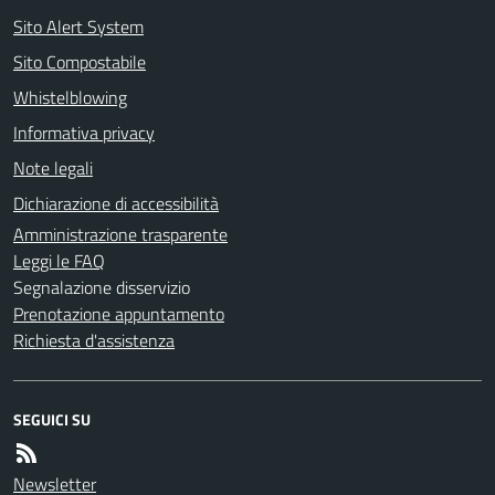
Sito Alert System
Sito Compostabile
Whistelblowing
Informativa privacy
Note legali
Dichiarazione di accessibilità
Amministrazione trasparente
Leggi le FAQ
Segnalazione disservizio
Prenotazione appuntamento
Richiesta d'assistenza
SEGUICI SU
Newsletter