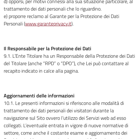
d) opporsi, per motivi connessi alla sua situazione particolare, al
trattamento dei dati personali che lo riguardino.
e) proporre reclamo al Garante per la Protezione dei Dati
Personali (
www.garanteprivacy.it
).
Il Responsabile per la Protezione dei Dati
9.1. L’Ente Titolare ha un Responsabile della Protezione dei Dati
del Titolare (anche “RPD” o “DPO”), che Lei può contattare al
recapito indicato in calce alla pagina.
Aggiornamenti delle informazioni
10.1. Le presenti informazioni si riferiscono alle modalità di
trattamento dei dati personali dei visitatori durante la
navigazione sul Sito ovvero l’utilizzo dei Servizi web ad esso
collegati. L’eventuale entrata in vigore di nuove normative di
settore, come anche il costante esame e aggiornamento dei