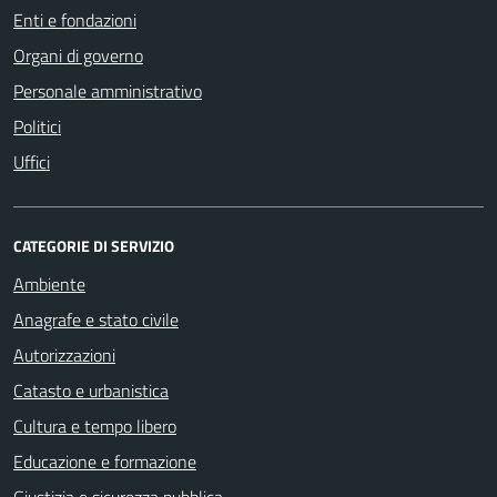
Enti e fondazioni
Organi di governo
Personale amministrativo
Politici
Uffici
CATEGORIE DI SERVIZIO
Ambiente
Anagrafe e stato civile
Autorizzazioni
Catasto e urbanistica
Cultura e tempo libero
Educazione e formazione
Giustizia e sicurezza pubblica