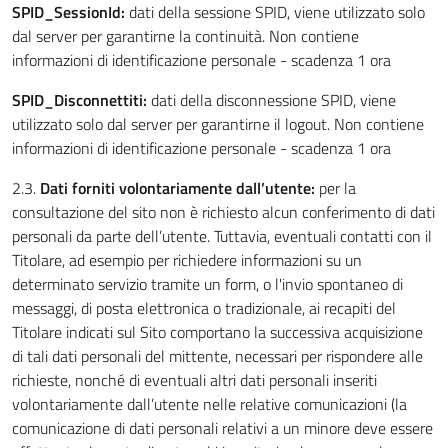
SPID_SessionId:
dati della sessione SPID, viene utilizzato solo
dal server per garantirne la continuità. Non contiene
informazioni di identificazione personale - scadenza 1 ora
SPID_Disconnettiti:
dati della disconnessione SPID, viene
utilizzato solo dal server per garantirne il logout. Non contiene
informazioni di identificazione personale - scadenza 1 ora
2.3.
Dati forniti volontariamente dall’utente:
per la
consultazione del sito non è richiesto alcun conferimento di dati
personali da parte dell’utente. Tuttavia, eventuali contatti con il
Titolare, ad esempio per richiedere informazioni su un
determinato servizio tramite un form, o l'invio spontaneo di
messaggi, di posta elettronica o tradizionale, ai recapiti del
Titolare indicati sul Sito comportano la successiva acquisizione
di tali dati personali del mittente, necessari per rispondere alle
richieste, nonché di eventuali altri dati personali inseriti
volontariamente dall’utente nelle relative comunicazioni (la
comunicazione di dati personali relativi a un minore deve essere