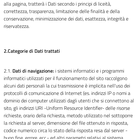
alla pagina, tratterà i Dati secondo i principi di liceità,
correttezza, trasparenza, limitazione delle finalità e della
conservazione, minimizzazione dei dati, esattezza, integrità e
riservatezza.
2.Categorie di Dati trattati
2.1.
Dati di navigazione:
i sistemi informatici e i programmi
informatici utilizzati per il funzionamento del sito raccolgono
alcuni dati personali la cui trasmissione è implicita nell'uso dei
protocolli di comunicazione di Internet (es. indirizzi IP o nomi a
dominio dei computer utilizzati dagli utenti che si connettono al
sito, gli indirizzi URI -Uniform Resource Identifier- delle risorse
richieste, orario della richiesta, metodo utilizzato nel sottoporre
la richiesta al server, dimensione del file ottenuto in risposta,
codice numerico circa lo stato della risposta resa dal server -
buon fine, errore, ecc.- ed altri parametri relativi al sistema