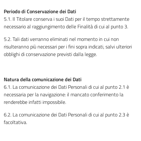
Periodo di Conservazione dei Dati
5.1. Il Titolare conserva i suoi Dati per il tempo strettamente
necessario al raggiungimento delle Finalità di cui al punto 3.
5.2. Tali dati verranno eliminati nel momento in cui non
risulteranno più necessari per i fini sopra indicati, salvi ulteriori
obblighi di conservazione previsti dalla legge.
Natura della comunicazione dei Dati
6.1. La comunicazione dei Dati Personali di cui al punto 2.1 è
necessaria per la navigazione: il mancato conferimento la
renderebbe infatti impossibile.
6.2. La comunicazione dei Dati Personali di cui al punto 2.3 è
facoltativa.