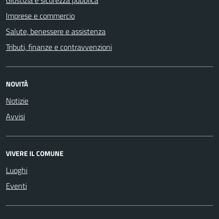
Imprese e commercio
Salute, benessere e assistenza
Tributi, finanze e contravvenzioni
NOVITÀ
Notizie
Avvisi
VIVERE IL COMUNE
Luoghi
Eventi