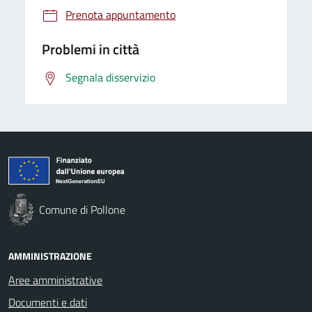
Prenota appuntamento
Problemi in città
Segnala disservizio
Comune di Pollone
AMMINISTRAZIONE
Aree amministrative
Documenti e dati