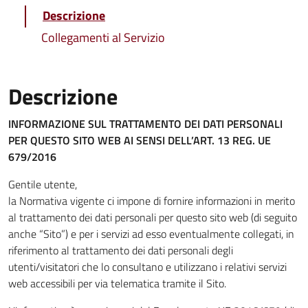
Descrizione
Collegamenti al Servizio
Descrizione
INFORMAZIONE SUL TRATTAMENTO DEI DATI PERSONALI
PER QUESTO SITO WEB
AI SENSI DELL’ART. 13 REG. UE
679/2016
Gentile utente,
la Normativa vigente ci impone di fornire informazioni in merito
al trattamento dei dati personali per questo sito web (di seguito
anche “Sito”) e per i servizi ad esso eventualmente collegati, in
riferimento al trattamento dei dati personali degli
utenti/visitatori che lo consultano e utilizzano i relativi servizi
web accessibili per via telematica tramite il Sito.