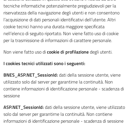
tecniche informatiche potenzialmente pregiudizievoli per la
riservatezza della navigazione degli utenti e non consentono
l’acquisizione di dati personali identificativi dell’utente. Altri
cookie tecnici hanno una durata maggiore specificata
nell’elenco di seguito riportato. Non viene fatto uso di cookie
per la trasmissione di informazioni di carattere personale.
Non viene fatto uso di
cookie di profilazione
degli utenti.
I cookies tecnici utilizzati sono i seguenti:
BNES_ASP.NET_SessionId:
dati della sessione utente, viene
utilizzato solo dal server per garantirne la continuità. Non
contiene informazioni di identificazione personale - scadenza di
sessione
ASP.NET_SessionId:
dati della sessione utente, viene utilizzato
solo dal server per garantirne la continuità. Non contiene
informazioni di identificazione personale - scadenza di sessione