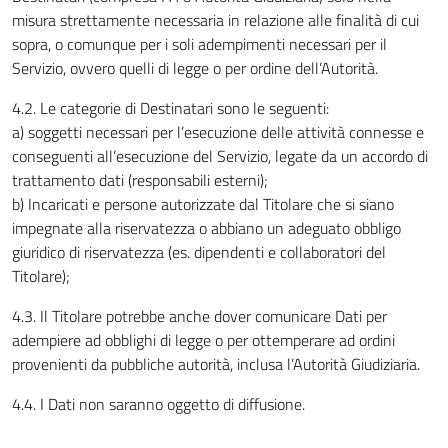
misura strettamente necessaria in relazione alle finalità di cui
sopra, o comunque per i soli adempimenti necessari per il
Servizio, ovvero quelli di legge o per ordine dell’Autorità.
4.2. Le categorie di Destinatari sono le seguenti:
a) soggetti necessari per l’esecuzione delle attività connesse e
conseguenti all’esecuzione del Servizio, legate da un accordo di
trattamento dati (responsabili esterni);
b) Incaricati e persone autorizzate dal Titolare che si siano
impegnate alla riservatezza o abbiano un adeguato obbligo
giuridico di riservatezza (es. dipendenti e collaboratori del
Titolare);
4.3. Il Titolare potrebbe anche dover comunicare Dati per
adempiere ad obblighi di legge o per ottemperare ad ordini
provenienti da pubbliche autorità, inclusa l’Autorità Giudiziaria.
4.4. I Dati non saranno oggetto di diffusione.