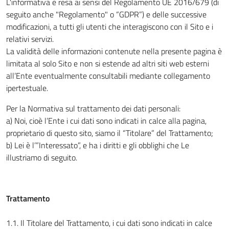
L'informativa è resa ai sensi del Regolamento UE 2016/679 (di
seguito anche "Regolamento" o “GDPR”) e delle successive
modificazioni, a tutti gli utenti che interagiscono con il Sito e i
relativi servizi.
La validità delle informazioni contenute nella presente pagina è
limitata al solo Sito e non si estende ad altri siti web esterni
all’Ente eventualmente consultabili mediante collegamento
ipertestuale.
Per la Normativa sul trattamento dei dati personali:
a) Noi, cioè l’Ente i cui dati sono indicati in calce alla pagina,
proprietario di questo sito, siamo il “Titolare” del Trattamento;
b) Lei è l’”Interessato”, e ha i diritti e gli obblighi che Le
illustriamo di seguito.
Trattamento
1.1. Il Titolare del Trattamento, i cui dati sono indicati in calce