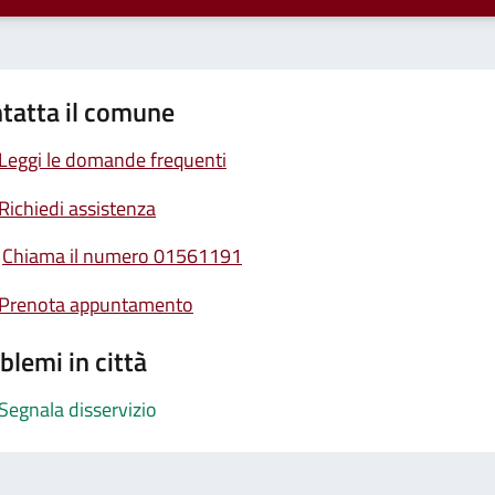
tatta il comune
Leggi le domande frequenti
Richiedi assistenza
Chiama il numero 01561191
Prenota appuntamento
blemi in città
Segnala disservizio