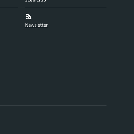
Newsletter