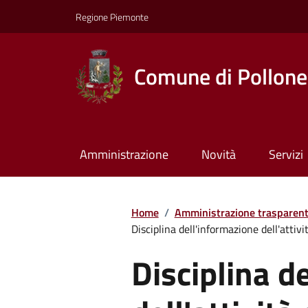
Regione Piemonte
Comune di Pollone
Amministrazione
Novità
Servizi
Home
/
Amministrazione trasparen
Disciplina dell'informazione dell'attiv
Disciplina d