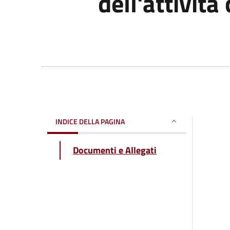
dell'attivit
INDICE DELLA PAGINA
Documenti e Allegati