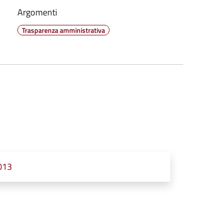
Argomenti
Trasparenza amministrativa
2013