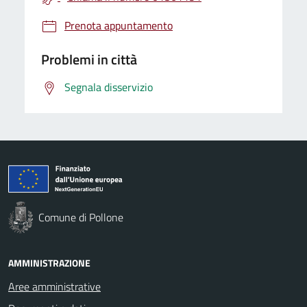
Prenota appuntamento
Problemi in città
Segnala disservizio
Comune di Pollone
AMMINISTRAZIONE
Aree amministrative