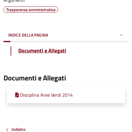
Argomenti
Trasparenza amministrativa
INDICE DELLA PAGINA
Documenti e Allegati
Documenti e Allegati
Disciplina Aree Verdi 2014
Indietro