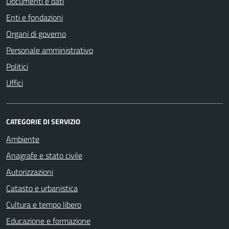
Documenti e dati
Enti e fondazioni
Organi di governo
Personale amministrativo
Politici
Uffici
CATEGORIE DI SERVIZIO
Ambiente
Anagrafe e stato civile
Autorizzazioni
Catasto e urbanistica
Cultura e tempo libero
Educazione e formazione