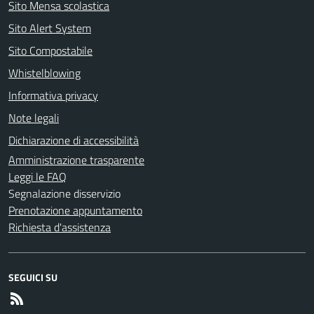
Sito Mensa scolastica
Sito Alert System
Sito Compostabile
Whistelblowing
Informativa privacy
Note legali
Dichiarazione di accessibilità
Amministrazione trasparente
Leggi le FAQ
Segnalazione disservizio
Prenotazione appuntamento
Richiesta d'assistenza
SEGUICI SU