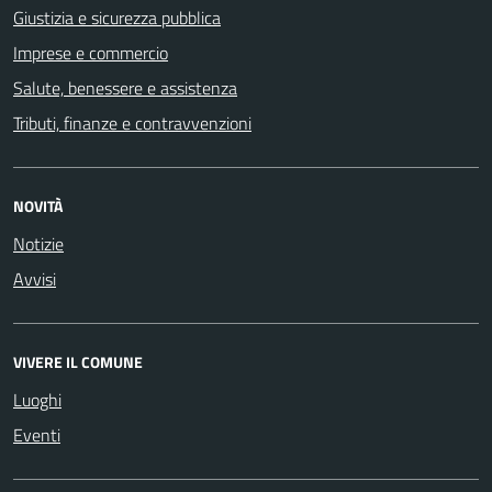
Giustizia e sicurezza pubblica
Imprese e commercio
Salute, benessere e assistenza
Tributi, finanze e contravvenzioni
NOVITÀ
Notizie
Avvisi
VIVERE IL COMUNE
Luoghi
Eventi