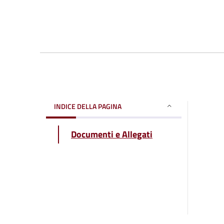
INDICE DELLA PAGINA
Documenti e Allegati