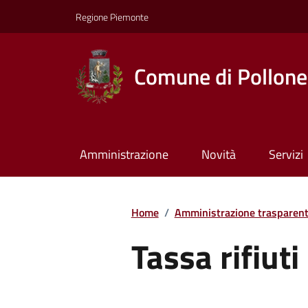
Regione Piemonte
Comune di Pollone
Amministrazione
Novità
Servizi
Home
/
Amministrazione trasparen
Tassa rifiuti