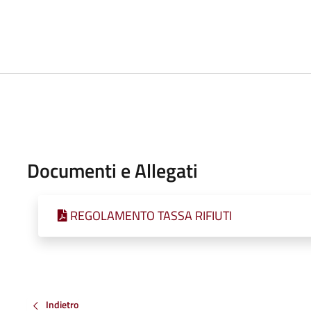
Documenti e Allegati
REGOLAMENTO TASSA RIFIUTI
Indietro