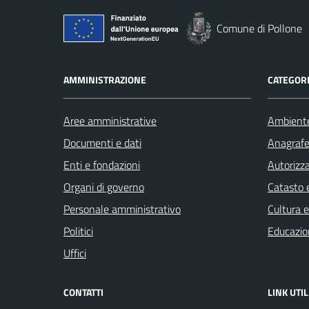
Comune di Pollone
AMMINISTRAZIONE
CATEGORI
Aree amministrative
Ambient
Documenti e dati
Anagrafe 
Enti e fondazioni
Autorizza
Organi di governo
Catasto e
Personale amministrativo
Cultura 
Politici
Educazio
Uffici
CONTATTI
LINK UTIL