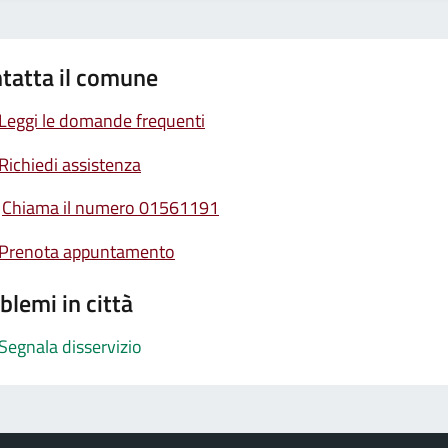
tatta il comune
Leggi le domande frequenti
Richiedi assistenza
Chiama il numero 01561191
Prenota appuntamento
blemi in città
Segnala disservizio