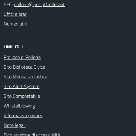
PEC:
Uffici e orari
Numeri utili
LINK UTILI
Pro loco di Pollone
Sito Biblioteca Civica
Sito Mensa scolastica
Sito Alert System
Sito Compostabile
Whistelblowing
Informativa privacy
Note legali
Dichiarazione di accessibilità