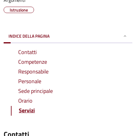
Argomenti
Istruzione
INDICE DELLA PAGINA
Contatti
Competenze
Responsabile
Personale
Sede principale
Orario
Servizi
Contatti