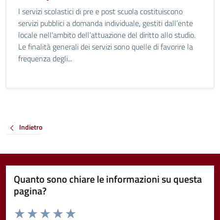
I servizi scolastici di pre e post scuola costituiscono
servizi pubblici a domanda individuale, gestiti dall’ente
locale nell’ambito dell’attuazione del diritto allo studio.
Le finalità generali dei servizi sono quelle di favorire la
frequenza degli...
Indietro
Quanto sono chiare le informazioni su questa
pagina?
Valuta da 1 a 5 stelle la pagina