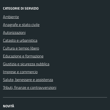
CATEGORIE DI SERVIZIO
Ambiente
Anagrafe e stato civile
Autorizzazioni
Catasto e urbanistica
Cultura e tempo libero
Educazione e formazione
Giustizia e sicurezza pubblica
Imprese e commercio
Salute, benessere e assistenza
Tributi, finanze e contravvenzioni
NOVITÀ