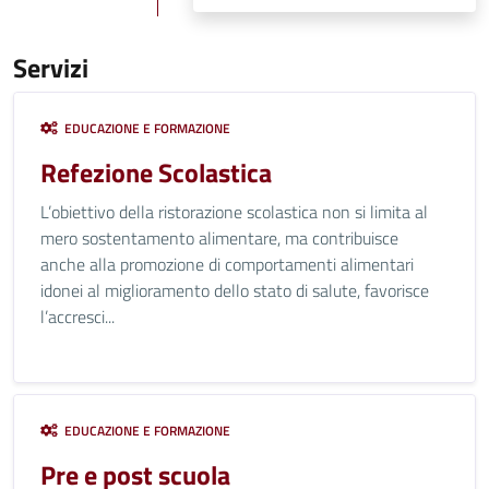
Servizi
EDUCAZIONE E FORMAZIONE
Refezione Scolastica
L’obiettivo della ristorazione scolastica non si limita al
mero sostentamento alimentare, ma contribuisce
anche alla promozione di comportamenti alimentari
idonei al miglioramento dello stato di salute, favorisce
l’accresci...
EDUCAZIONE E FORMAZIONE
Pre e post scuola