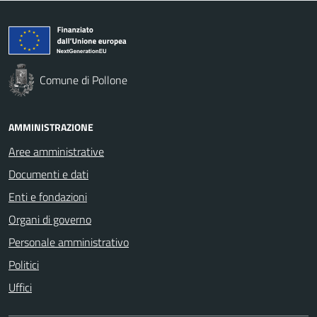
Comune di Pollone
AMMINISTRAZIONE
Aree amministrative
Documenti e dati
Enti e fondazioni
Organi di governo
Personale amministrativo
Politici
Uffici