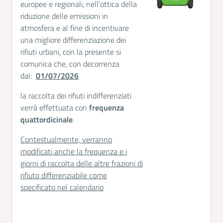
europee e regionali, nell’ottica della
riduzione delle emissioni in
atmosfera e al fine di incentivare
una migliore differenziazione dei
rifiuti urbani, con la presente si
comunica che, con decorrenza
dal:
01/07/2026
la raccolta dei rifiuti indifferenziati
verrà effettuata con
frequenza
quattordicinale
.
Contestualmente, verranno
modificati anche la frequenza e i
giorni di raccolta delle altre frazioni di
rifiuto differenziabile come
specificato nel calendario