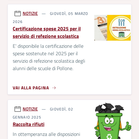
NOTIZIE
GIOVEDÌ, 05 MARZO
2026
Certificazione spese 2025 per il
servizio di refezione scolastica
E' disponibile la certificazione delle
spese sostenute nel 2025 per il
servizio di refezione scolastica degli
alunni delle scuole di Pollone.
VAI ALLA PAGINA
NOTIZIE
GIOVEDÌ, 02
GENNAIO 2025
Raccolta rifiuti
In ottemperanza alle disposizioni