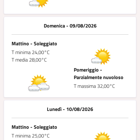
Domenica - 09/08/2026
Mattino - Soleggiato
T minima 24,00°C
T media 28,00°C
Pomeriggio -
Parzialmente nuvoloso
T massima 32,00°C
Lunedì - 10/08/2026
Mattino - Soleggiato
T minima 25,00°C