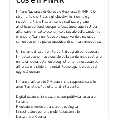
Il Piano Nazionale di Ripresa e Resilienza (PNRR) è lo
strumento che traccia gli obiettivi, le riforme e gli
investimenti che l’Italia intende realizzare grazie
all’utilizzo dei fondi europei di Next Generation EU, per
attenuare l’impatto economico e sociale della pandemia
e rendere l’Italia un Paese più equo, verde e inclusivo,
con un’economia più competitiva, dinamica e innovativa.
Un insieme di azioni e interventi disegnati per superare
l’impatto economico e sociale della pandemia e costruire
un’Italia nuova, dotandola degli strumenti necessari per
affrontare le sfide ambientali, tecnologiche e sociali di
oggi e di domani.
Il Piano si articola in 6 Missioni, che rappresentano le
aree “tematiche” strutturali di intervento:
Digitalizzazione, innovazione, competitività, cultura e
turismo
Rivoluzione verde e transizione ecologica
Infrastrutture per una mobilità sostenibile
Istruzione e Ricerca