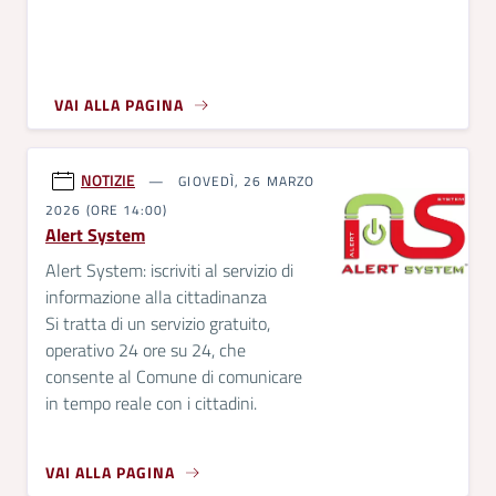
VAI ALLA PAGINA
NOTIZIE
GIOVEDÌ, 26 MARZO
2026 (ORE 14:00)
Alert System
Alert System: iscriviti al servizio di
informazione alla cittadinanza
Si tratta di un servizio gratuito,
operativo 24 ore su 24, che
consente al Comune di comunicare
in tempo reale con i cittadini.
VAI ALLA PAGINA