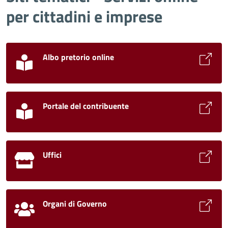
per cittadini e imprese
Albo pretorio online
Portale del contribuente
Uffici
Organi di Governo