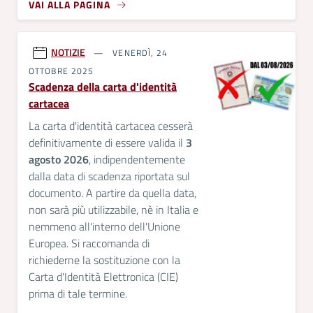
VAI ALLA PAGINA
NOTIZIE
VENERDÌ, 24
OTTOBRE 2025
Scadenza della carta d'identità
cartacea
La carta d'identità cartacea cesserà
definitivamente di essere valida il
3
agosto 2026
, indipendentemente
dalla data di scadenza riportata sul
documento.
A partire da quella data,
non sarà più utilizzabile, nè in Italia e
nemmeno all'interno dell'Unione
Europea.
Si raccomanda di
richiederne la sostituzione con la
Carta d'Identità Elettronica (CIE)
prima di tale termine.