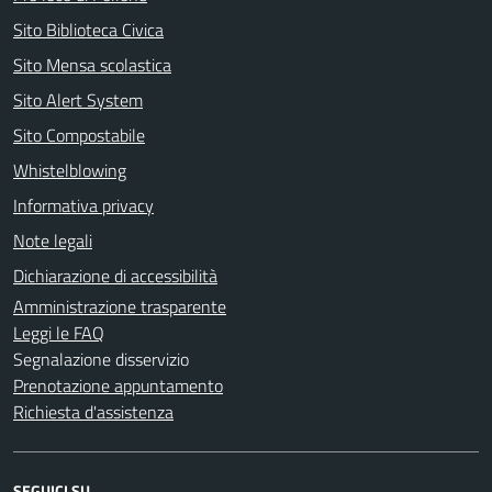
Sito Biblioteca Civica
Sito Mensa scolastica
Sito Alert System
Sito Compostabile
Whistelblowing
Informativa privacy
Note legali
Dichiarazione di accessibilità
Amministrazione trasparente
Leggi le FAQ
Segnalazione disservizio
Prenotazione appuntamento
Richiesta d'assistenza
SEGUICI SU