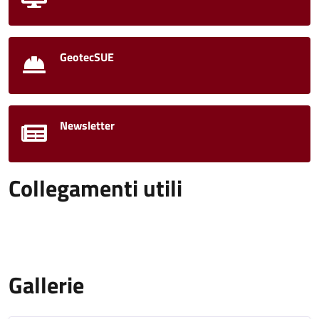
GeotecSUE
Newsletter
Collegamenti utili
Gallerie