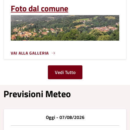
Foto dal comune
VAI ALLA GALLERIA
Vedi Tutto
Previsioni Meteo
Oggi - 07/08/2026