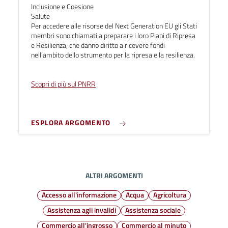
Inclusione e Coesione
Salute
Per accedere alle risorse del Next Generation EU gli Stati
membri sono chiamati a preparare i loro Piani di Ripresa
e Resilienza, che danno diritto a ricevere fondi
nell’ambito dello strumento per la ripresa e la resilienza.
Scopri di più sul PNRR
ESPLORA ARGOMENTO
ALTRI ARGOMENTI
Accesso all'informazione
Acqua
Agricoltura
Assistenza agli invalidi
Assistenza sociale
Commercio all'ingrosso
Commercio al minuto