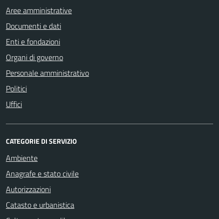
Aree amministrative
Documenti e dati
Enti e fondazioni
Organi di governo
Personale amministrativo
Politici
Uffici
CATEGORIE DI SERVIZIO
Ambiente
Anagrafe e stato civile
Autorizzazioni
Catasto e urbanistica