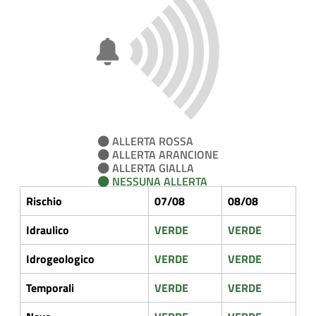
ALLERTA ROSSA
ALLERTA ARANCIONE
ALLERTA GIALLA
NESSUNA ALLERTA
Rischio
07/08
08/08
Idraulico
VERDE
VERDE
Idrogeologico
VERDE
VERDE
Temporali
VERDE
VERDE