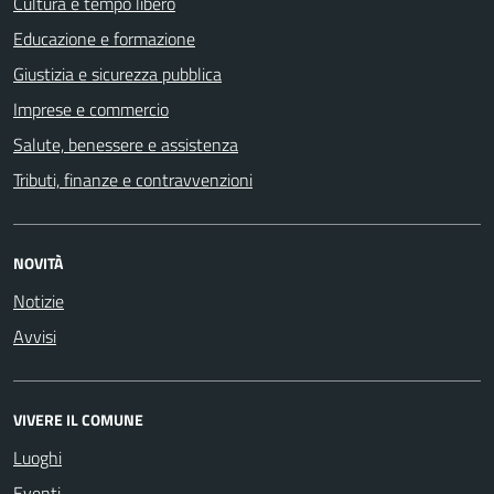
Cultura e tempo libero
Educazione e formazione
Giustizia e sicurezza pubblica
Imprese e commercio
Salute, benessere e assistenza
Tributi, finanze e contravvenzioni
NOVITÀ
Notizie
Avvisi
VIVERE IL COMUNE
Luoghi
Eventi