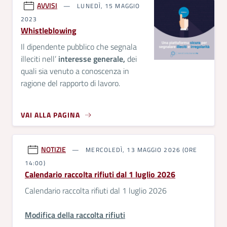
AVVISI
LUNEDÌ, 15 MAGGIO
2023
Whistleblowing
Il dipendente pubblico che segnala
illeciti nell’
interesse generale,
dei
quali sia venuto a conoscenza in
ragione del rapporto di lavoro.
VAI ALLA PAGINA
NOTIZIE
MERCOLEDÌ, 13 MAGGIO 2026 (ORE
14:00)
Calendario raccolta rifiuti dal 1 luglio 2026
Calendario raccolta rifiuti dal 1 luglio 2026
Modifica della raccolta rifiuti