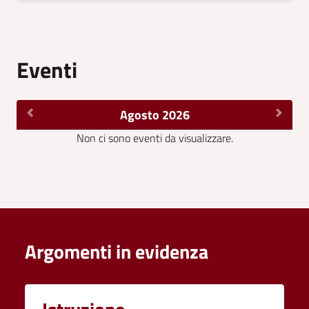
Eventi
Agosto 2026
Non ci sono eventi da visualizzare.
Argomenti in evidenza