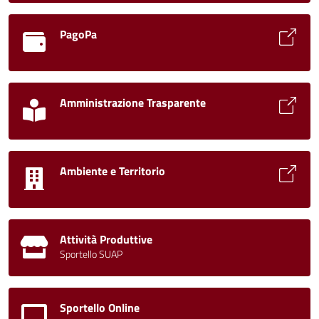
PagoPa
Amministrazione Trasparente
Ambiente e Territorio
Attività Produttive
Sportello SUAP
Sportello Online