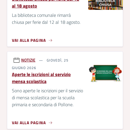
al 18 agosto
La biblioteca comunale rimarrà
chiusa per ferie dal 12 al 18 agosto.
VAI ALLA PAGINA
NOTIZIE
GIOVEDÌ, 25
GIUGNO 2026
Aperte le iscrizioni al servizio
mensa scolastica
Sono aperte le iscrizioni per il servizio
di mensa scolastica per la scuola
primaria e secondaria di Pollone.
VAI ALLA PAGINA