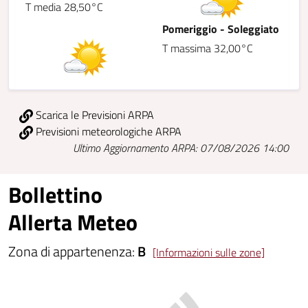
T media 28,50°C
Pomeriggio - Soleggiato
T massima 32,00°C
Scarica le Previsioni ARPA
Previsioni meteorologiche ARPA
Ultimo Aggiornamento ARPA: 07/08/2026 14:00
Bollettino
Allerta Meteo
Zona di appartenenza:
B
[Informazioni sulle zone]