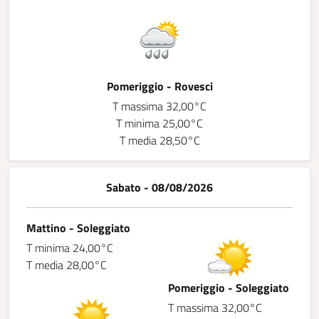
Pomeriggio - Rovesci
T massima 32,00°C
T minima 25,00°C
T media 28,50°C
Sabato - 08/08/2026
Mattino - Soleggiato
T minima 24,00°C
T media 28,00°C
Pomeriggio - Soleggiato
T massima 32,00°C