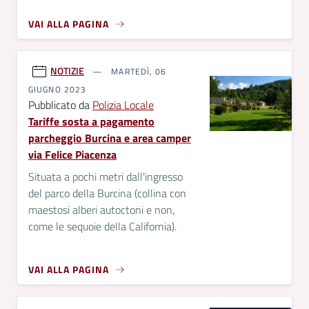
VAI ALLA PAGINA
NOTIZIE
MARTEDÌ, 06
GIUGNO 2023
Pubblicato da
Polizia Locale
Tariffe sosta a pagamento
parcheggio Burcina e area camper
via Felice Piacenza
Situata a pochi metri dall'ingresso
del parco della Burcina (collina con
maestosi alberi autoctoni e non,
come le sequoie della California).
VAI ALLA PAGINA