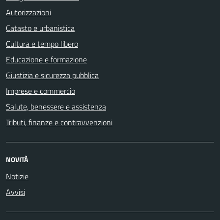
Autorizzazioni
Catasto e urbanistica
Cultura e tempo libero
Educazione e formazione
Giustizia e sicurezza pubblica
Imprese e commercio
Salute, benessere e assistenza
Tributi, finanze e contravvenzioni
NOVITÀ
Notizie
Avvisi