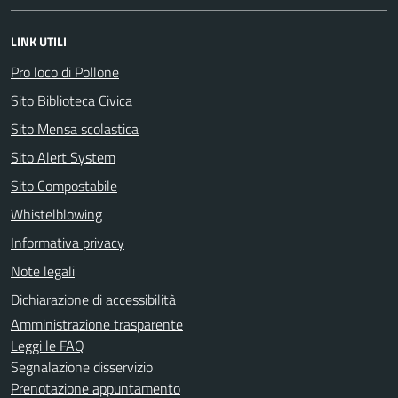
LINK UTILI
Pro loco di Pollone
Sito Biblioteca Civica
Sito Mensa scolastica
Sito Alert System
Sito Compostabile
Whistelblowing
Informativa privacy
Note legali
Dichiarazione di accessibilità
Amministrazione trasparente
Leggi le FAQ
Segnalazione disservizio
Prenotazione appuntamento