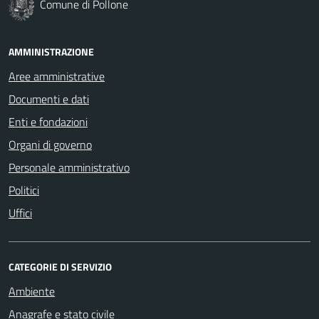
Comune di Pollone
AMMINISTRAZIONE
Aree amministrative
Documenti e dati
Enti e fondazioni
Organi di governo
Personale amministrativo
Politici
Uffici
CATEGORIE DI SERVIZIO
Ambiente
Anagrafe e stato civile