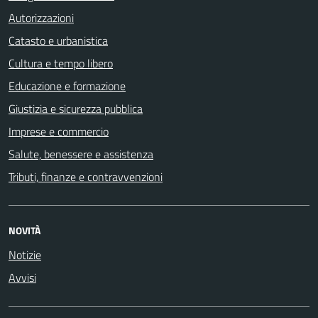
Autorizzazioni
Catasto e urbanistica
Cultura e tempo libero
Educazione e formazione
Giustizia e sicurezza pubblica
Imprese e commercio
Salute, benessere e assistenza
Tributi, finanze e contravvenzioni
NOVITÀ
Notizie
Avvisi