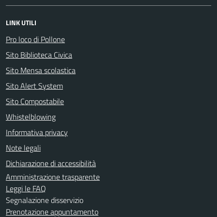
LINK UTILI
Pro loco di Pollone
Sito Biblioteca Civica
Sito Mensa scolastica
Sito Alert System
Sito Compostabile
Whistelblowing
Informativa privacy
Note legali
Dichiarazione di accessibilità
Amministrazione trasparente
Leggi le FAQ
Segnalazione disservizio
Prenotazione appuntamento