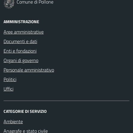
Comune di Pollone
AMMINISTRAZIONE
Aree amministrative
Documenti e dati
Enti e fondazioni
Organi di governo
Personale amministrativo
Politici
Uffici
CATEGORIE DI SERVIZIO
Ambiente
Anagrafe e stato civile