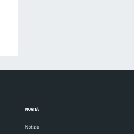
NOVITÀ
Notizie