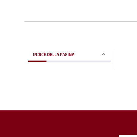
INDICE DELLA PAGINA