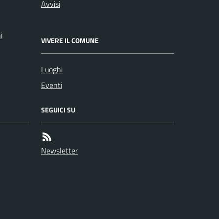
Avvisi
i
VIVERE IL COMUNE
Luoghi
Eventi
SEGUICI SU
Newsletter