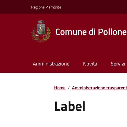
Regione Piemonte
Comune di Pollone
Amministrazione
Novità
Servizi
Home
/
Amministrazione trasparen
Label