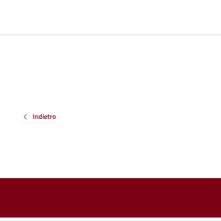
Indietro